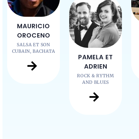
MAURICIO
OROCENO
SALSA ET SON
CUBAIN, BACHATA
PAMELA ET
ADRIEN
ROCK & RYTHM
AND BLUES