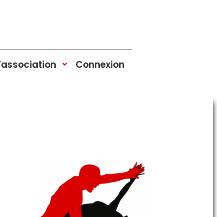
’association
Connexion