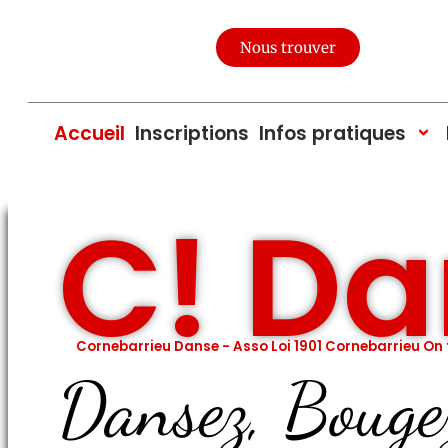
Nous trouver
Accueil
Inscriptions
Infos pratiques
C! D
Cornebarrieu Danse - Asso Loi 1901 Cornebarrieu On
Dansez, Bouge