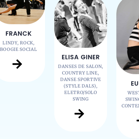
FRANCK
LINDY, ROCK,
BOOGIE SOCIAL
ELISA GINER
DANSES DE SALON,
COUNTRY LINE,
DANSE SPORTIVE
EU
(STYLE DALS),
ELETRO/SOLO
WES
SWING
SWIN
CONTE