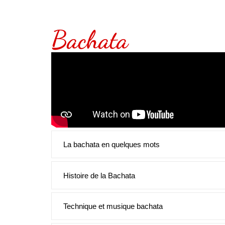
Bachata
La bachata en quelques mots
Histoire de la Bachata
Technique et musique bachata