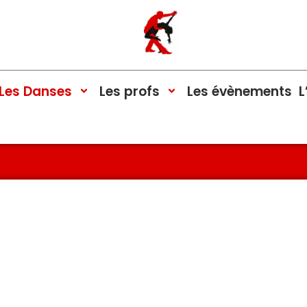
Les Danses
Les profs
Les évènements
L