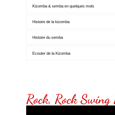
Kizomba & semba en quelques mots
Histoire de la kizomba
Histoire du semba
Ecouter de la Kizomba
Rock, Rock Swing 