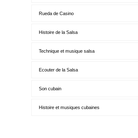
Rueda de Casino
Histoire de la Salsa
Technique et musique salsa
Ecouter de la Salsa
Son cubain
Histoire et musiques cubaines