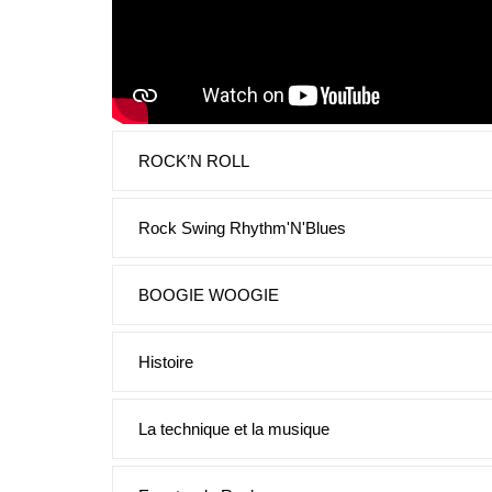
ROCK’N ROLL
Rock Swing Rhythm'N'Blues
BOOGIE WOOGIE
Histoire
La technique et la musique