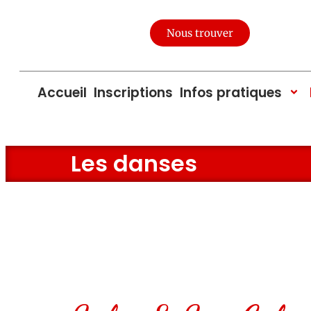
Nous trouver
Accueil
Inscriptions
Infos pratiques
Les danses