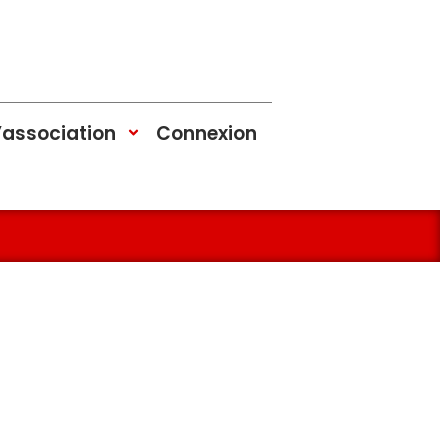
’association
Connexion