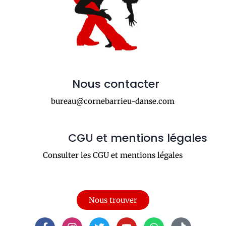
Nous contacter
bureau@cornebarrieu-danse.com
CGU et mentions légales
Consulter les CGU et mentions légales
Nous trouver