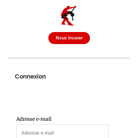
Nous trouver
Connexion
Adresse e-mail