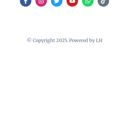
© Copyright 2025. Powered by LH