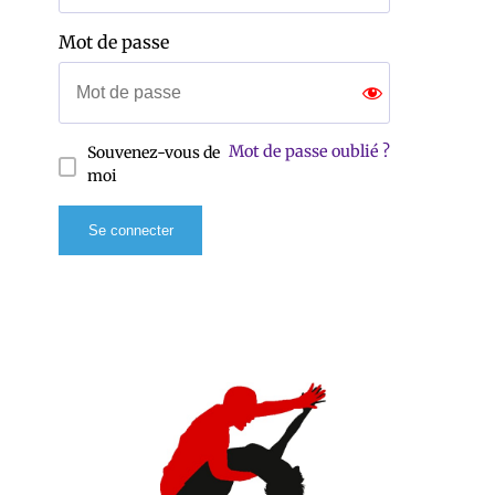
Mot de passe
Mot de passe oublié ?
Souvenez-vous de
moi
Se connecter