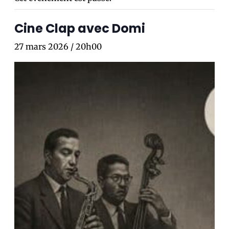
Cine Clap avec Domi
27 mars 2026 / 20h00