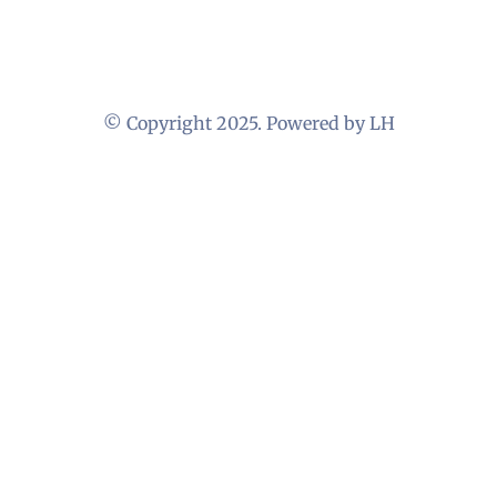
© Copyright 2025. Powered by LH