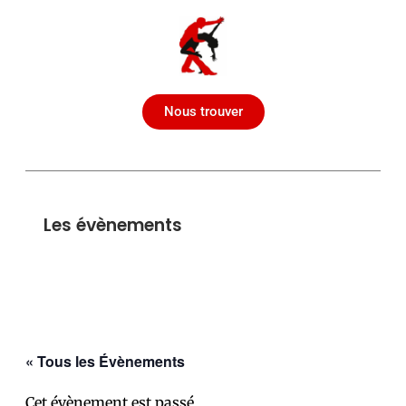
Nous trouver
Les évènements
« Tous les Évènements
Cet évènement est passé.