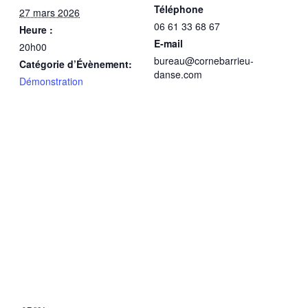
Téléphone
27 mars 2026
06 61 33 68 67
Heure :
E-mail
20h00
bureau@cornebarrieu-
Catégorie d’Évènement:
danse.com
Démonstration