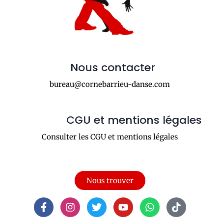
Nous contacter
bureau@cornebarrieu-danse.com
CGU et mentions légales
Consulter les CGU et mentions légales
Nous trouver