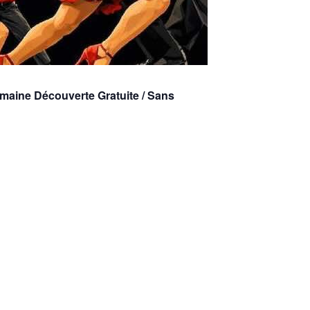
maine Découverte Gratuite / Sans