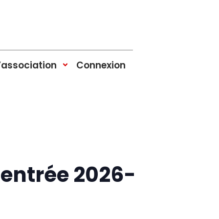
’association
Connexion
Rentrée 2026-