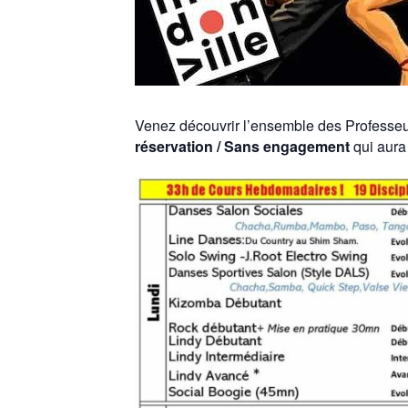
Venez découvrir l’ensemble des Professeur
réservation / Sans engagement
qui aura