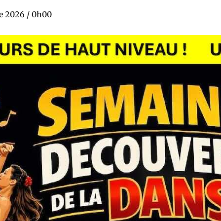
e 2026 / 0h00