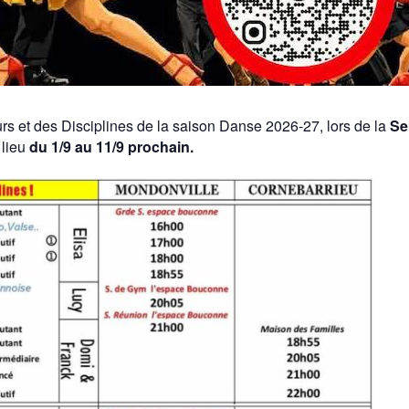
s et des Disciplines de la saison Danse 2026-27, lors de la
Se
 lieu
du 1/9 au 11/9
prochain.