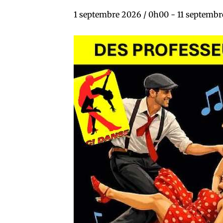
1 septembre 2026 / 0h00
-
11 septembr