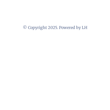
© Copyright 2025. Powered by LH