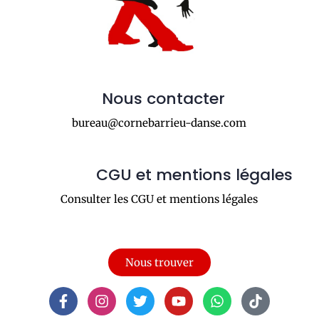
Nous contacter
bureau@cornebarrieu-danse.com
CGU et mentions légales
Consulter les CGU et mentions légales
Nous trouver