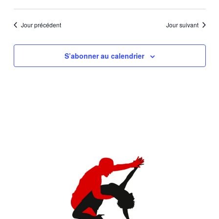
Jour précédent
Jour suivant
S’abonner au calendrier